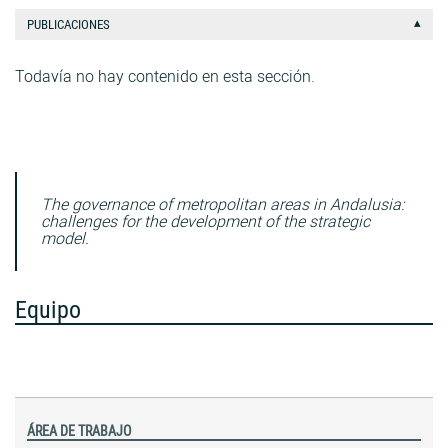
PUBLICACIONES
Todavía no hay contenido en esta sección.
The governance of metropolitan areas in Andalusia:
challenges for the development of the strategic
model.
Equipo
ÁREA DE TRABAJO