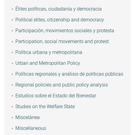
Élites políticas, ciudadanía y democracia
Political elites, citizenship and democracy
Participación, movimientos sociales y protesta
Participation, social movements and protest
Política urbana y metropolitana
Urban and Metropolitan Policy
Políticas regionales y análisis de políticas públicas
Regional policies and public policy analysis
Estudios sobre el Estado del Bienestar
Studies on the Welfare State
Miscelánea
Miscellaneous