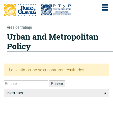
Área de trabajo
Urban and Metropolitan
Policy
Lo sentimos, no se encontraron resultados.
PROYECTOS