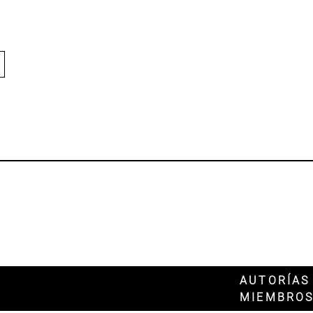
AUTORÍAS
MIEMBROS