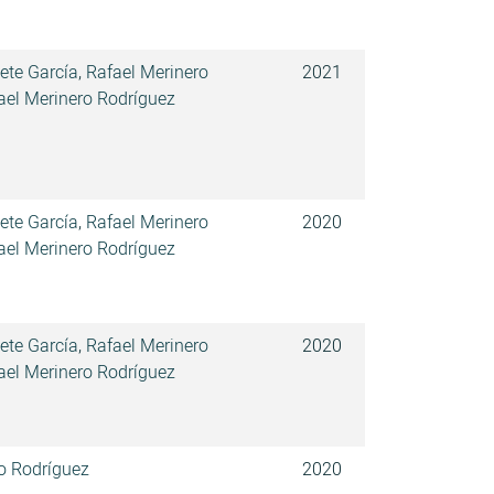
ete García
,
Rafael Merinero
2021
ael Merinero Rodríguez
ete García
,
Rafael Merinero
2020
ael Merinero Rodríguez
ete García
,
Rafael Merinero
2020
ael Merinero Rodríguez
o Rodríguez
2020