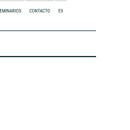
EMINARIOS
CONTACTO
ES