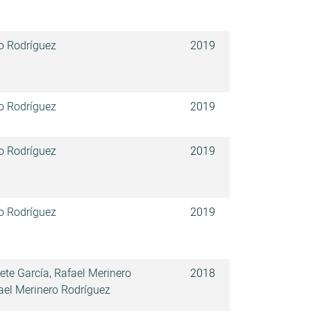
o Rodríguez
2019
o Rodríguez
2019
o Rodríguez
2019
o Rodríguez
2019
ete García
,
Rafael Merinero
2018
ael Merinero Rodríguez