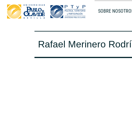
SOBRE NOSOTRO
Rafael Merinero Rodr