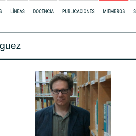
S
LÍNEAS
DOCENCIA
PUBLICACIONES
MIEMBROS
S
íguez